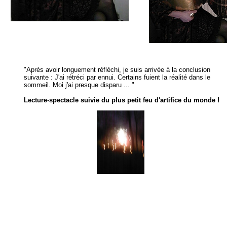
"Après avoir longuement réfléchi, je suis arrivée à la conclusion
suivante : J'ai rétréci par ennui. Certains fuient la réalité dans le
sommeil. Moi j'ai presque disparu ... "
Lecture-spectacle suivie du plus petit feu d'artifice du monde !