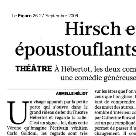
Le Figaro
26-27 Septembre 2009