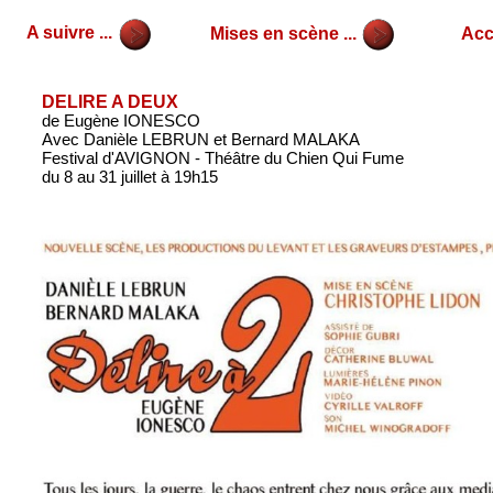
A suivre ...
Mises en scène ...
Accu
DELIRE A DEUX
de Eugène IONESCO
Avec Danièle LEBRUN et Bernard MALAKA
Festival d'AVIGNON - Théâtre du Chien Qui Fume
du 8 au 31 juillet à 19h15