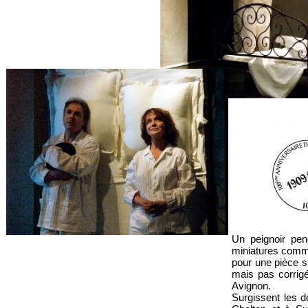
Un peignoir pen
miniatures comm
pour une pièce s
mais pas corrig
Avignon.
Surgissent les 