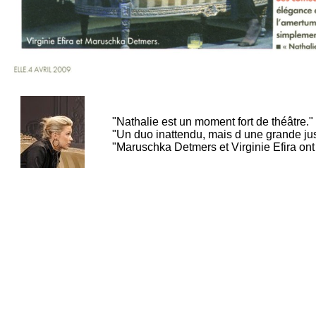
"Nathalie est un moment fort de théâtre."
"Un duo inattendu, mais d une grande j
"Maruschka Detmers et Virginie Efira ont de