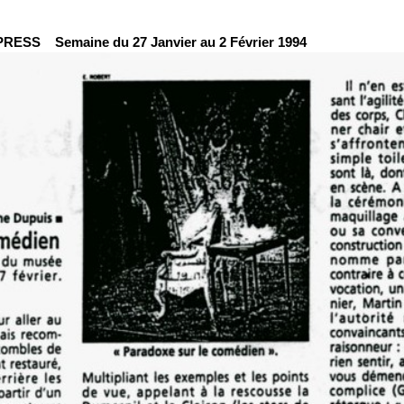
RESS Semaine du 27 Janvier au 2 Février 1994