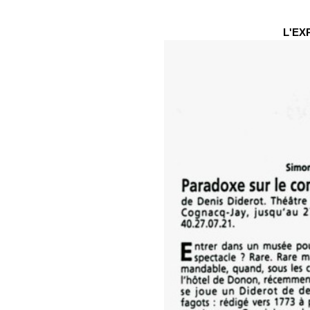
L'EXP