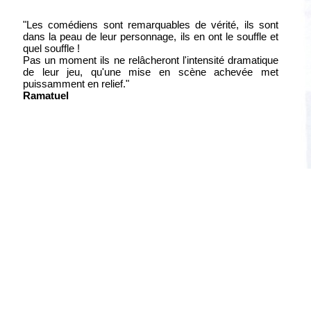
"Les comédiens sont remarquables de vérité, ils sont
dans la peau de leur personnage, ils en ont le souffle et
quel souffle !
Pas un moment ils ne relâcheront l'intensité dramatique
de leur jeu, qu'une mise en scène achevée met
puissamment en relief."
Ramatuel