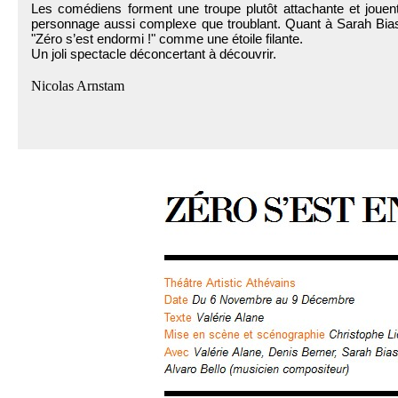
Les comédiens forment une troupe plutôt attachante et jouent
personnage aussi complexe que troublant. Quant à Sarah Biasini
"Zéro s’est endormi !" comme une étoile filante.
Un joli spectacle déconcertant à découvrir.
Nicolas Arnstam