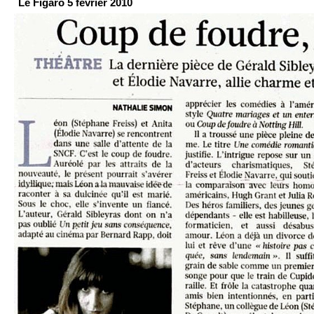
Le Figaro 5 février 2010