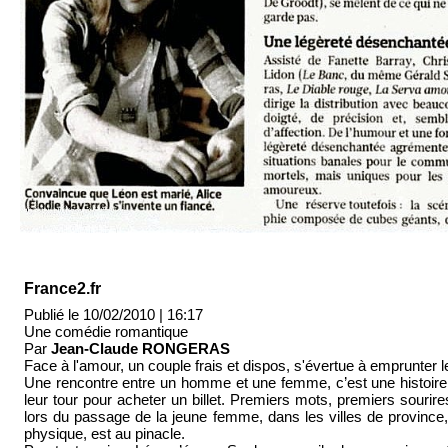
France2.fr
Publié le 10/02/2010 | 16:17
Une comédie romantique
Par
Jean-Claude RONGERAS
Face à l'amour, un couple frais et dispos, s'évertue à emprunter 
Une rencontre entre un homme et une femme, c’est une histoire ba
leur tour pour acheter un billet. Premiers mots, premiers sourir
lors du passage de la jeune femme, dans les villes de province, 
physique, est au pinacle.