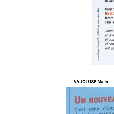
VAUCLUSE Matin