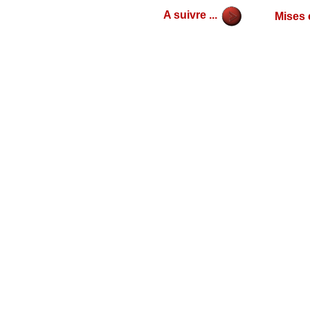
A suivre ...
Mises 