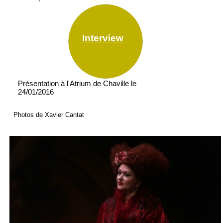
Interview
Présentation à l'Atrium de Chaville le
24/01/2016
Photos de Xavier Cantat