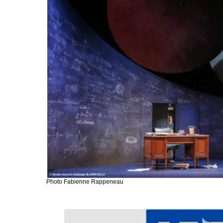
Photo Fabienne Rappeneau