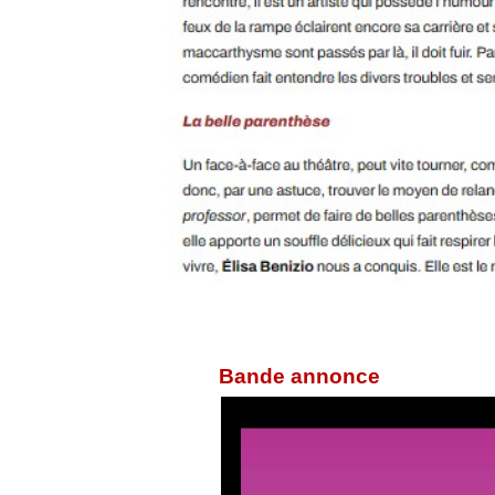
Bande annonce